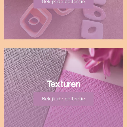
Bekijk de collectie
Texturen
Bekijk de collectie