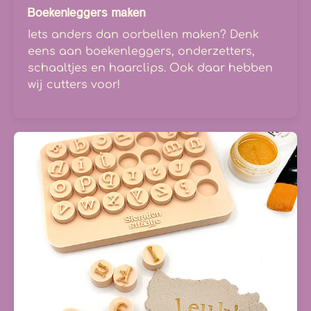
Boekenleggers maken
Iets anders dan oorbellen maken? Denk
eens aan boekenleggers, onderzetters,
schaaltjes en haarclips. Ook daar hebben
wij cutters voor!