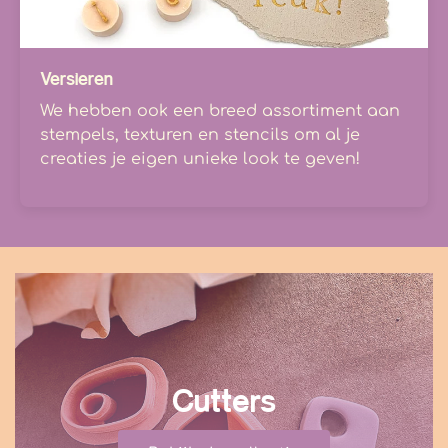
Versieren
We hebben ook een breed assortiment aan
stempels, texturen en stencils om al je
creaties je eigen unieke look te geven!
Cutters