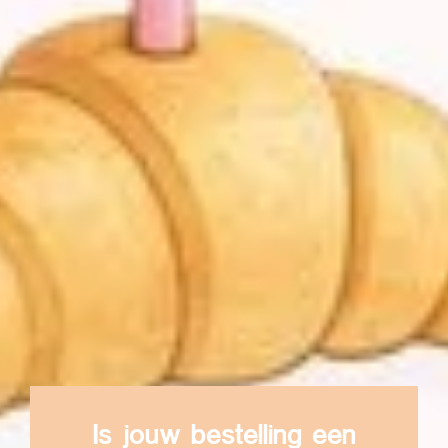
Is jouw bestelling een