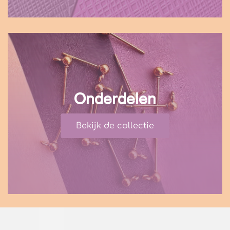
Onderdelen
Bekijk de collectie