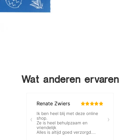
Wat anderen ervaren