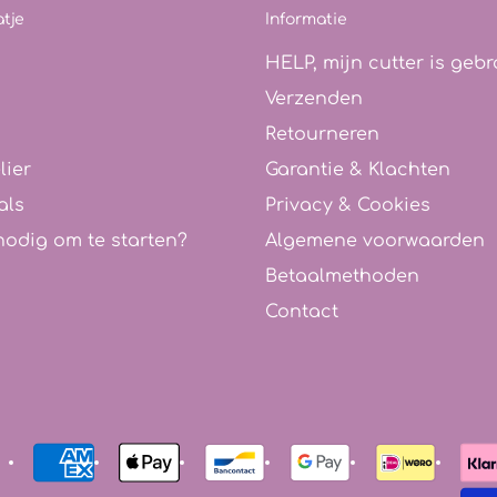
tje
Informatie
HELP, mijn cutter is gebr
Verzenden
Retourneren
lier
Garantie & Klachten
als
Privacy & Cookies
nodig om te starten?
Algemene voorwaarden
Betaalmethoden
Contact