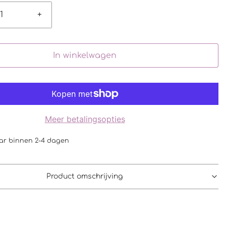
+
In winkelwagen
Meer betalingsopties
ar binnen 2-4 dagen
Product omschrijving