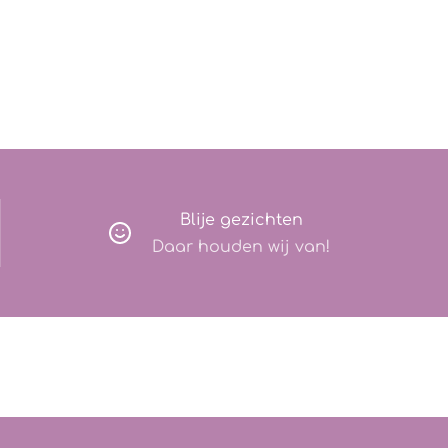
Blije gezichten
Daar houden wij van!