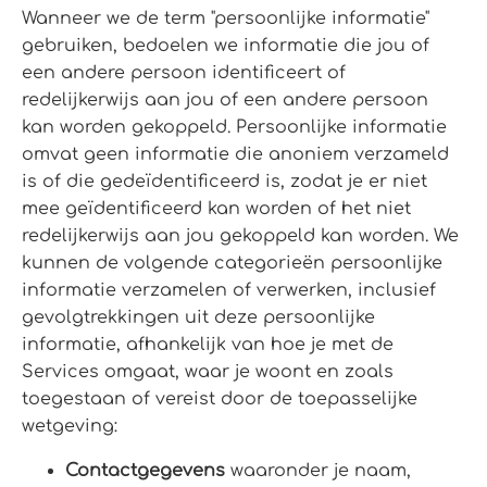
Wanneer we de term "persoonlijke informatie"
gebruiken, bedoelen we informatie die jou of
een andere persoon identificeert of
redelijkerwijs aan jou of een andere persoon
kan worden gekoppeld. Persoonlijke informatie
omvat geen informatie die anoniem verzameld
is of die gedeïdentificeerd is, zodat je er niet
mee geïdentificeerd kan worden of het niet
redelijkerwijs aan jou gekoppeld kan worden. We
kunnen de volgende categorieën persoonlijke
informatie verzamelen of verwerken, inclusief
gevolgtrekkingen uit deze persoonlijke
informatie, afhankelijk van hoe je met de
Services omgaat, waar je woont en zoals
toegestaan of vereist door de toepasselijke
wetgeving:
Contactgegevens
waaronder je naam,