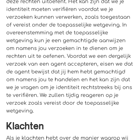
deze rechten uitoefent. Het kan zijn dat we je
identiteit moeten verifiëren voordat we je
verzoeken kunnen verwerken, zoals toegestaan
of vereist onder de toepasselijke wetgeving. In
overeenstemming met de toepasselijke
wetgeving kun je een gemachtigde aanwijzen
om namens jou verzoeken in te dienen om je
rechten uit te oefenen. Voordat we een dergelijk
verzoek van een agent accepteren, eisen we dat
de agent bewijst dat jij hem hebt gemachtigd
om namens jou te handelen en het kan zijn dat
we je vragen om je identiteit rechtstreeks bij ons
te verifiëren. We zullen tijdig reageren op je
verzoek zoals vereist door de toepasselijke
wetgeving.
Klachten
Als je klachten hebt over de manier waarop wij