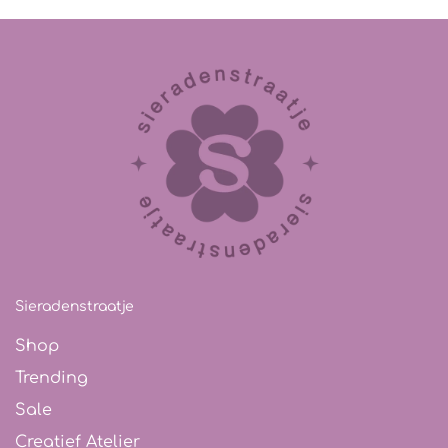
Sieradenstraatje
Shop
Trending
Sale
Creatief Atelier