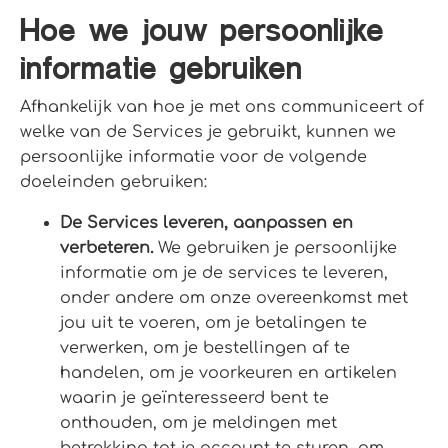
Hoe we jouw persoonlijke
informatie gebruiken
Afhankelijk van hoe je met ons communiceert of
welke van de Services je gebruikt, kunnen we
persoonlijke informatie voor de volgende
doeleinden gebruiken:
De Services leveren, aanpassen en
verbeteren.
We gebruiken je persoonlijke
informatie om je de services te leveren,
onder andere om onze overeenkomst met
jou uit te voeren, om je betalingen te
verwerken, om je bestellingen af te
handelen, om je voorkeuren en artikelen
waarin je geïnteresseerd bent te
onthouden, om je meldingen met