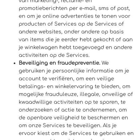
van marketing-, reclame- en
promotieberichten per e-mail, sms of post,
en om je online advertenties te tonen voor
producten of Services op de Services of
andere websites, onder andere op basis
van items die je eerder hebt gekocht of aan
je winkelwagen hebt toegevoegd en andere
activiteiten op de Services.
Beveiliging en fraudepreventie.
We
gebruiken je persoonlijke informatie om je
account te verifiëren, om een veilige
betalings- en winkelervaring te bieden, om
mogelijke frauduleuze, illegale, onveilige of
kwaadwillige activiteiten op te sporen, te
onderzoeken of actie te ondernemen, om
de openbare veiligheid te beschermen en
om onze Services te beveiligen. Als je
ervoor kiest om de Services te gebruiken en