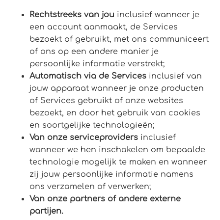
Rechtstreeks van jou
inclusief wanneer je
een account aanmaakt, de Services
bezoekt of gebruikt, met ons communiceert
of ons op een andere manier je
persoonlijke informatie verstrekt;
Automatisch via de Services
inclusief van
jouw apparaat wanneer je onze producten
of Services gebruikt of onze websites
bezoekt, en door het gebruik van cookies
en soortgelijke technologieën;
Van onze serviceproviders
inclusief
wanneer we hen inschakelen om bepaalde
technologie mogelijk te maken en wanneer
zij jouw persoonlijke informatie namens
ons verzamelen of verwerken;
Van onze partners of andere externe
partijen.