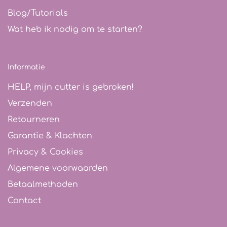
Blog/Tutorials
Wat heb ik nodig om te starten?
Informatie
HELP, mijn cutter is gebroken!
Verzenden
Retourneren
Garantie & Klachten
Privacy & Cookies
Algemene voorwaarden
Betaalmethoden
Contact