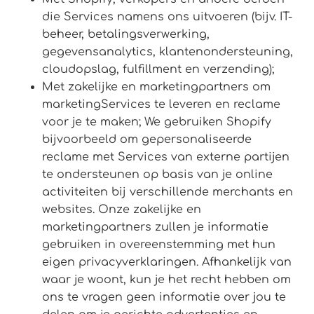
die Services namens ons uitvoeren (bijv. IT-
beheer, betalingsverwerking,
gegevensanalytics, klantenondersteuning,
cloudopslag, fulfillment en verzending);
Met zakelijke en marketingpartners om
marketingServices te leveren en reclame
voor je te maken; We gebruiken Shopify
bijvoorbeeld om gepersonaliseerde
reclame met Services van externe partijen
te ondersteunen op basis van je online
activiteiten bij verschillende merchants en
websites. Onze zakelijke en
marketingpartners zullen je informatie
gebruiken in overeenstemming met hun
eigen privacyverklaringen. Afhankelijk van
waar je woont, kun je het recht hebben om
ons te vragen geen informatie over jou te