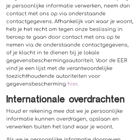
je persoonlijke informatie verwerken, neem dan
contact met ons op via onderstaande
contactgegevens. Afhankelijk van waar je woont,
heb je het recht om tegen onze beslissing in
beroep te gaan door contact met ons op te
nemen via de onderstaande contactgegevens,
of je klacht in te dienen bij je lokale
gegevensbeschermingsautoriteit. Voor de EER
vind je een lijst met de verantwoordelijke
toezichthoudende autoriteiten voor
gegevensbescherming
hier
.
Internationale overdrachten
Houd er rekening mee dat we je persoonlijke
informatie kunnen overdragen, opslaan en
verwerken buiten het land waar je woont.
Als we je persoonlijke informatie doorgeven