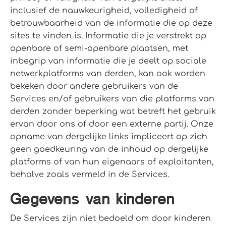
inclusief de nauwkeurigheid, volledigheid of
betrouwbaarheid van de informatie die op deze
sites te vinden is. Informatie die je verstrekt op
openbare of semi-openbare plaatsen, met
inbegrip van informatie die je deelt op sociale
netwerkplatforms van derden, kan ook worden
bekeken door andere gebruikers van de
Services en/of gebruikers van die platforms van
derden zonder beperking wat betreft het gebruik
ervan door ons of door een externe partij. Onze
opname van dergelijke links impliceert op zich
geen goedkeuring van de inhoud op dergelijke
platforms of van hun eigenaars of exploitanten,
behalve zoals vermeld in de Services.
Gegevens van kinderen
De Services zijn niet bedoeld om door kinderen