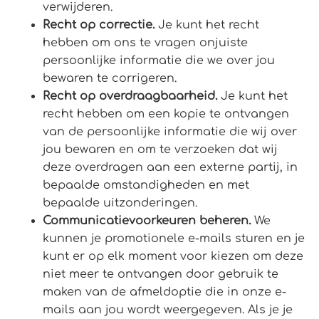
verwijderen.
Recht op correctie.
Je kunt het recht
hebben om ons te vragen onjuiste
persoonlijke informatie die we over jou
bewaren te corrigeren.
Recht op overdraagbaarheid.
Je kunt het
recht hebben om een kopie te ontvangen
van de persoonlijke informatie die wij over
jou bewaren en om te verzoeken dat wij
deze overdragen aan een externe partij, in
bepaalde omstandigheden en met
bepaalde uitzonderingen.
Communicatievoorkeuren beheren.
We
kunnen je promotionele e-mails sturen en je
kunt er op elk moment voor kiezen om deze
niet meer te ontvangen door gebruik te
maken van de afmeldoptie die in onze e-
mails aan jou wordt weergegeven. Als je je