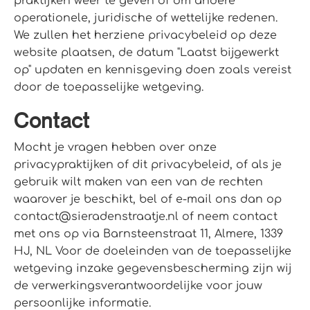
praktijken weer te geven of om andere
operationele, juridische of wettelijke redenen.
We zullen het herziene privacybeleid op deze
website plaatsen, de datum "Laatst bijgewerkt
op" updaten en kennisgeving doen zoals vereist
door de toepasselijke wetgeving.
Contact
Mocht je vragen hebben over onze
privacypraktijken of dit privacybeleid, of als je
gebruik wilt maken van een van de rechten
waarover je beschikt, bel of e-mail ons dan op
contact@sieradenstraatje.nl of neem contact
met ons op via Barnsteenstraat 11, Almere, 1339
HJ, NL Voor de doeleinden van de toepasselijke
wetgeving inzake gegevensbescherming zijn wij
de verwerkingsverantwoordelijke voor jouw
persoonlijke informatie.