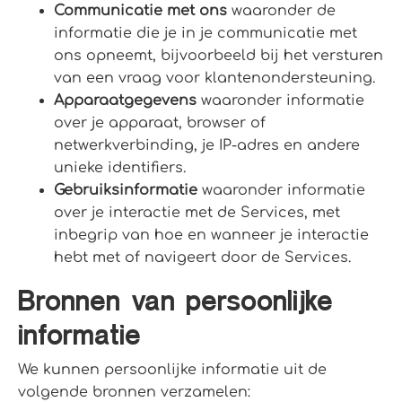
Communicatie met ons
waaronder de
informatie die je in je communicatie met
ons opneemt, bijvoorbeeld bij het versturen
van een vraag voor klantenondersteuning.
Apparaatgegevens
waaronder informatie
over je apparaat, browser of
netwerkverbinding, je IP-adres en andere
unieke identifiers.
Gebruiksinformatie
waaronder informatie
over je interactie met de Services, met
inbegrip van hoe en wanneer je interactie
hebt met of navigeert door de Services.
Bronnen van persoonlijke
informatie
We kunnen persoonlijke informatie uit de
volgende bronnen verzamelen: