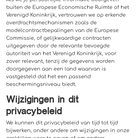
buiten de Europese Economische Ruimte of het
Verenigd Koninkrijk, vertrouwen we op erkende
overdrachtsmechanismen zoals de
modelcontractbepalingen van de Europese
Commissie, of gelijkwaardige contracten
uitgegeven door de relevante bevoegde
autoriteit van het Verenigd Koninkrijk, voor
zover relevant, tenzij de gegevens worden
doorgegeven aan een land waarvan is
vastgesteld dat het een passend
beschermingsniveau biedt.
Wijzigingen in dit
privacybeleid
We kunnen dit privacybeleid van tijd tot tijd
bijwerken, onder andere om wijzigingen in onze