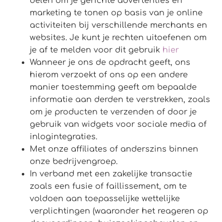
delen om je gerichte advertenties en
marketing te tonen op basis van je online
activiteiten bij verschillende merchants en
websites. Je kunt je rechten uitoefenen om
je af te melden voor dit gebruik
hier
Wanneer je ons de opdracht geeft, ons
hierom verzoekt of ons op een andere
manier toestemming geeft om bepaalde
informatie aan derden te verstrekken, zoals
om je producten te verzenden of door je
gebruik van widgets voor sociale media of
inlogintegraties.
Met onze affiliates of anderszins binnen
onze bedrijvengroep.
In verband met een zakelijke transactie
zoals een fusie of faillissement, om te
voldoen aan toepasselijke wettelijke
verplichtingen (waaronder het reageren op