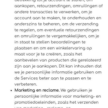
betrekking tot je account te sturen, om
aankopen, retourzendingen, omruilingen of
andere transacties te verwerken, om je
account aan te maken, te onderhouden en
anderszins te beheren, om de verzending
te regelen, om eventuele retourzendingen
en omruilingen te vergemakkelijken, om je
in staat te stellen beoordelingen te
plaatsen en om een winkelervaring op
maat voor je te creëren, zoals het
aanbevelen van producten die gerelateerd
zijn aan je aankopen. Dit kan inhouden dat
we je persoonlijke informatie gebruiken om
de Services beter aan te passen en te
verbeteren.
Marketing en reclame.
We gebruiken je
persoonlijke informatie voor marketing- en
promotiedoeleinden, zoals het verzenden