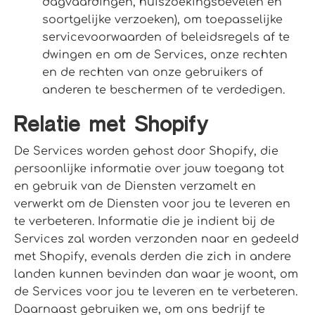
dagvaardingen, huiszoekingsbevelen en
soortgelijke verzoeken), om toepasselijke
servicevoorwaarden of beleidsregels af te
dwingen en om de Services, onze rechten
en de rechten van onze gebruikers of
anderen te beschermen of te verdedigen.
Relatie met Shopify
De Services worden gehost door Shopify, die
persoonlijke informatie over jouw toegang tot
en gebruik van de Diensten verzamelt en
verwerkt om de Diensten voor jou te leveren en
te verbeteren. Informatie die je indient bij de
Services zal worden verzonden naar en gedeeld
met Shopify, evenals derden die zich in andere
landen kunnen bevinden dan waar je woont, om
de Services voor jou te leveren en te verbeteren.
Daarnaast gebruiken we, om ons bedrijf te