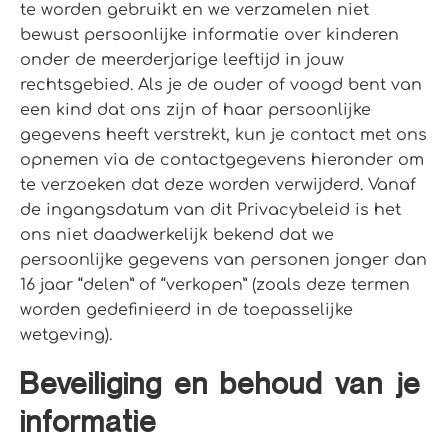
te worden gebruikt en we verzamelen niet
bewust persoonlijke informatie over kinderen
onder de meerderjarige leeftijd in jouw
rechtsgebied. Als je de ouder of voogd bent van
een kind dat ons zijn of haar persoonlijke
gegevens heeft verstrekt, kun je contact met ons
opnemen via de contactgegevens hieronder om
te verzoeken dat deze worden verwijderd. Vanaf
de ingangsdatum van dit Privacybeleid is het
ons niet daadwerkelijk bekend dat we
persoonlijke gegevens van personen jonger dan
16 jaar “delen” of “verkopen” (zoals deze termen
worden gedefinieerd in de toepasselijke
wetgeving).
Beveiliging en behoud van je
informatie