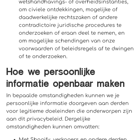
wetshandhavings- of overheidsinstanties,
om civiele ontdekkingen, mogelijke of
daadwerkelijke rechtszaken of andere
contradictoire juridische procedures te
onderzoeken of eraan deel te nemen, en
om mogelijke schendingen van onze
voorwaarden of beleidsregels af te dwingen
of te onderzoeken.
Hoe we persoonlijke
informatie openbaar maken
In bepaalde omstandigheden kunnen we je
persoonlijke informatie doorgeven aan derden
voor legitieme doeleinden die onderworpen zijn
aan dit privacybeleid. Dergelijke
omstandigheden kunnen omvatten:
Met Shopify, verkopers en andere derden