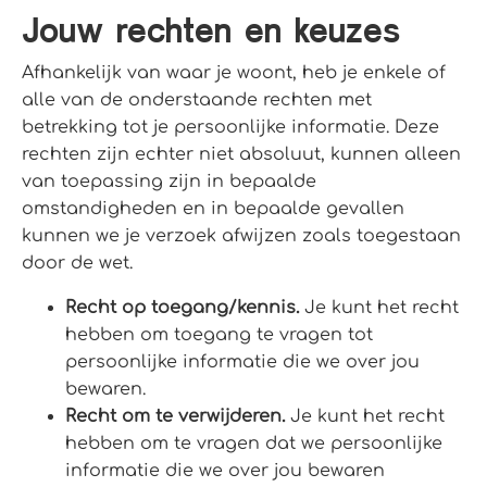
Jouw rechten en keuzes
Afhankelijk van waar je woont, heb je enkele of
alle van de onderstaande rechten met
betrekking tot je persoonlijke informatie. Deze
rechten zijn echter niet absoluut, kunnen alleen
van toepassing zijn in bepaalde
omstandigheden en in bepaalde gevallen
kunnen we je verzoek afwijzen zoals toegestaan
door de wet.
Recht op toegang/kennis.
Je kunt het recht
hebben om toegang te vragen tot
persoonlijke informatie die we over jou
bewaren.
Recht om te verwijderen.
Je kunt het recht
hebben om te vragen dat we persoonlijke
informatie die we over jou bewaren