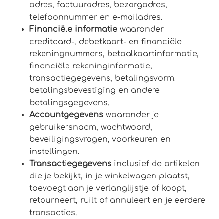
adres, factuuradres, bezorgadres,
telefoonnummer en e-mailadres.
Financiële informatie
waaronder
creditcard-, debetkaart- en financiële
rekeningnummers, betaalkaartinformatie,
financiële rekeninginformatie,
transactiegegevens, betalingsvorm,
betalingsbevestiging en andere
betalingsgegevens.
Accountgegevens
waaronder je
gebruikersnaam, wachtwoord,
beveiligingsvragen, voorkeuren en
instellingen.
Transactiegegevens
inclusief de artikelen
die je bekijkt, in je winkelwagen plaatst,
toevoegt aan je verlanglijstje of koopt,
retourneert, ruilt of annuleert en je eerdere
transacties.