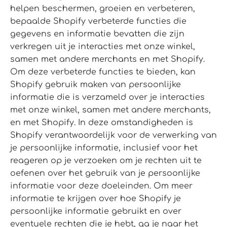
helpen beschermen, groeien en verbeteren,
bepaalde Shopify verbeterde functies die
gegevens en informatie bevatten die zijn
verkregen uit je interacties met onze winkel,
samen met andere merchants en met Shopify.
Om deze verbeterde functies te bieden, kan
Shopify gebruik maken van persoonlijke
informatie die is verzameld over je interacties
met onze winkel, samen met andere merchants,
en met Shopify. In deze omstandigheden is
Shopify verantwoordelijk voor de verwerking van
je persoonlijke informatie, inclusief voor het
reageren op je verzoeken om je rechten uit te
oefenen over het gebruik van je persoonlijke
informatie voor deze doeleinden. Om meer
informatie te krijgen over hoe Shopify je
persoonlijke informatie gebruikt en over
eventuele rechten die je hebt, ga je naar het