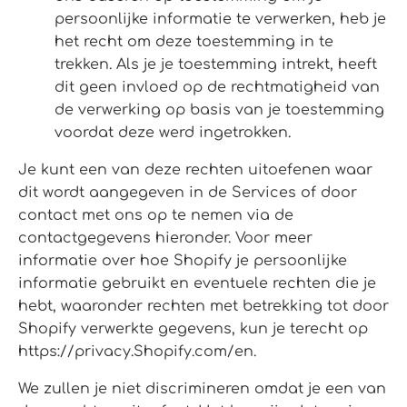
persoonlijke informatie te verwerken, heb je
het recht om deze toestemming in te
trekken. Als je je toestemming intrekt, heeft
dit geen invloed op de rechtmatigheid van
de verwerking op basis van je toestemming
voordat deze werd ingetrokken.
Je kunt een van deze rechten uitoefenen waar
dit wordt aangegeven in de Services of door
contact met ons op te nemen via de
contactgegevens hieronder. Voor meer
informatie over hoe Shopify je persoonlijke
informatie gebruikt en eventuele rechten die je
hebt, waaronder rechten met betrekking tot door
Shopify verwerkte gegevens, kun je terecht op
https://privacy.Shopify.com/en.
We zullen je niet discrimineren omdat je een van