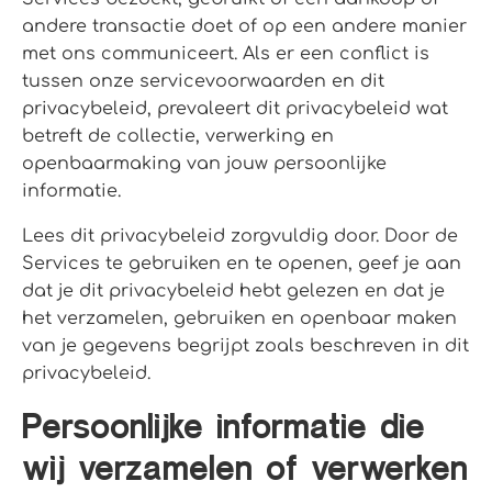
andere transactie doet of op een andere manier
met ons communiceert. Als er een conflict is
tussen onze servicevoorwaarden en dit
privacybeleid, prevaleert dit privacybeleid wat
betreft de collectie, verwerking en
openbaarmaking van jouw persoonlijke
informatie.
Lees dit privacybeleid zorgvuldig door. Door de
Services te gebruiken en te openen, geef je aan
dat je dit privacybeleid hebt gelezen en dat je
het verzamelen, gebruiken en openbaar maken
van je gegevens begrijpt zoals beschreven in dit
privacybeleid.
Persoonlijke informatie die
wij verzamelen of verwerken