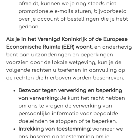
afmeldt, kunnen we je nog steeds niet-
promotionele e-mails sturen, bijvoorbeeld
over je account of bestellingen die je hebt
gedaan.
Als je in het Verenigd Koninkrijk of de Europese
Economische Ruimte (EER) woont,
en onderhevig
bent aan uitzonderingen en beperkingen
voorzien door de lokale wetgeving, kun je de
volgende rechten uitoefenen in aanvulling op
de rechten die hierboven worden beschreven:
Bezwaar tegen verwerking en beperking
van verwerking:
Je kunt het recht hebben
om ons te vragen de verwerking van
persoonlijke informatie voor bepaalde
doeleinden te stoppen of te beperken.
Intrekking van toestemming:
wanneer we
ons baseren op toestemming om je