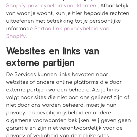
Shopify-privacybeleid voor klanten
. Afhankelijk
van waar je woont, kun je hier bepaalde rechten
uitoefenen met betrekking tot je persoonlijke
informatie
Portaallink privacybeleid van
Shopify
.
Websites en links van
externe partijen
De Services kunnen links bevatten naar
websites of andere online platforms die door
externe partijen worden beheerd. Als je links
volgt naar sites die niet aan ons gelieerd zijn of
niet door ons worden beheerd, moet je hun
privacy- en beveiligingsbeleid en andere
algemene voorwaarden bekijken. Wij geven geen
garantie en zijn niet verantwoordelijk voor de
privacy of veiligheid van dergelijke sites,