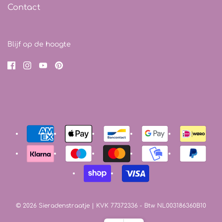
Contact
Blijf op de hoogte
© 2026 Sieradenstraatje
| KVK 77372336 - Btw NL003186360B10