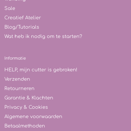
Sale
Creatief Atelier
Blog/Tutorials
Wat heb ik nodig om te starten?
Informatie
HELP, mijn cutter is gebroken!
Verzenden
Retourneren
Garantie & Klachten
Privacy & Cookies
Algemene voorwaarden
Betaalmethoden