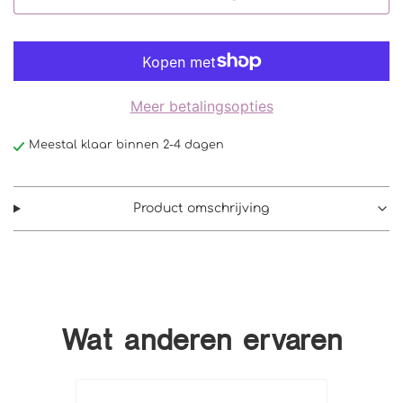
Meer betalingsopties
Meestal klaar binnen 2-4 dagen
Product omschrijving
Wat anderen ervaren