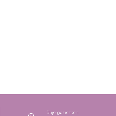
Blije gezichten