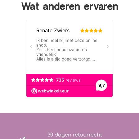
Wat anderen ervaren
30 dagen retourrecht