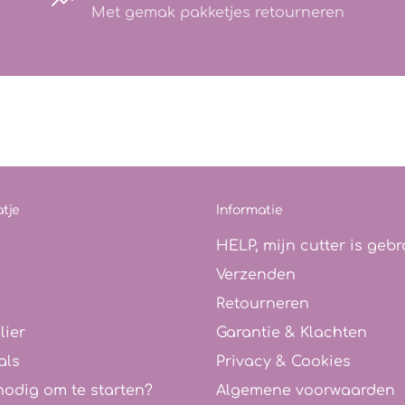
Met gemak pakketjes retourneren
tje
Informatie
HELP, mijn cutter is gebr
Verzenden
Retourneren
lier
Garantie & Klachten
als
Privacy & Cookies
nodig om te starten?
Algemene voorwaarden