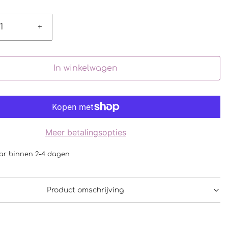
+
In winkelwagen
Meer betalingsopties
ar binnen 2-4 dagen
Product omschrijving