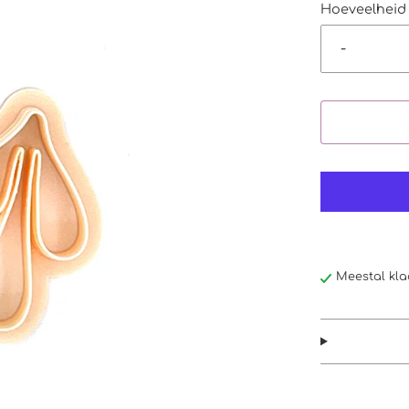
Hoeveelheid
-
Meestal kla