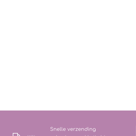
Snelle verzending