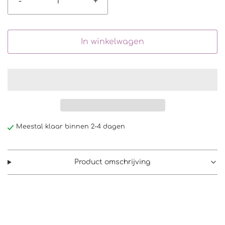
-
+
In winkelwagen
Meestal klaar binnen 2-4 dagen
Product omschrijving