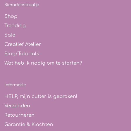
Sieradenstraatje
Shop
Trending
Sale
Creatief Atelier
Blog/Tutorials
Wat heb ik nodig om te starten?
Informatie
HELP, mijn cutter is gebroken!
Verzenden
Retourneren
Garantie & Klachten