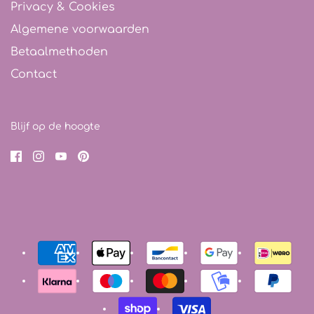
Privacy & Cookies
Algemene voorwaarden
Betaalmethoden
Contact
Blijf op de hoogte