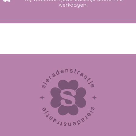
werkdagen.