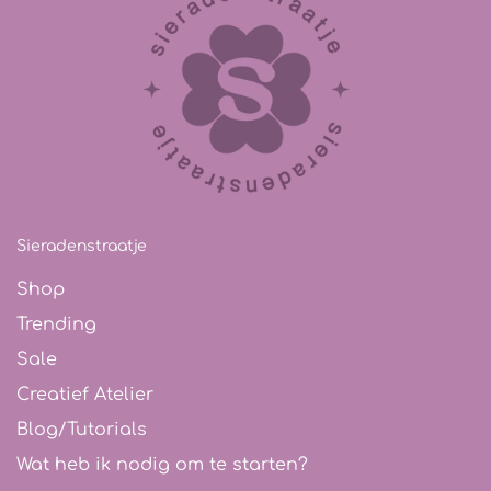
Sieradenstraatje
Shop
Trending
Sale
Creatief Atelier
Blog/Tutorials
Wat heb ik nodig om te starten?