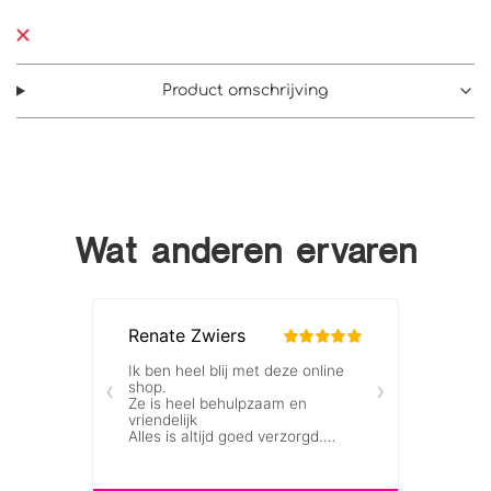
Product omschrijving
Wat anderen ervaren