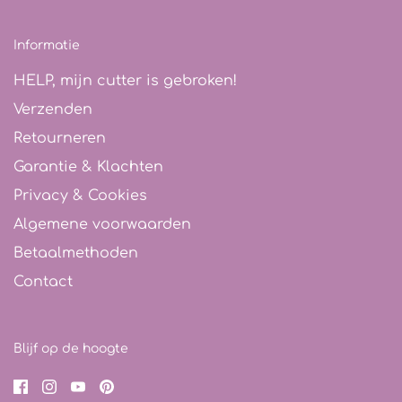
Informatie
HELP, mijn cutter is gebroken!
Verzenden
Retourneren
Garantie & Klachten
Privacy & Cookies
Algemene voorwaarden
Betaalmethoden
Contact
Blijf op de hoogte