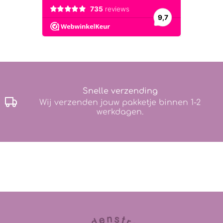
Snelle verzending
Wij verzenden jouw pakketje binnen 1-2
werkdagen.