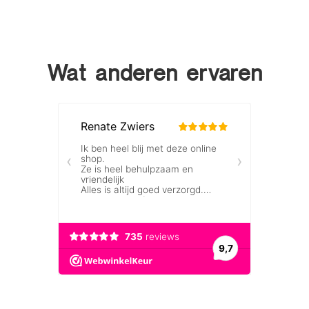
Wat anderen ervaren