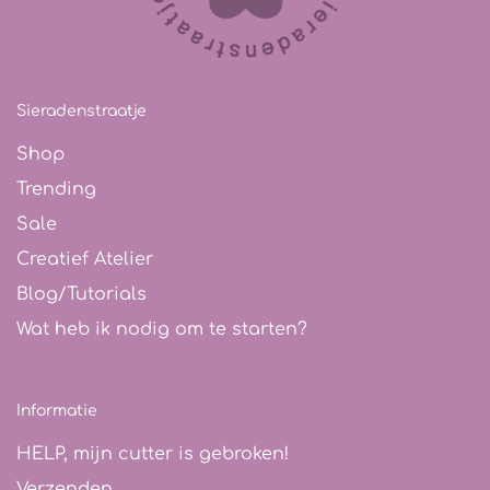
Sieradenstraatje
Shop
Trending
Sale
Creatief Atelier
Blog/Tutorials
Wat heb ik nodig om te starten?
Informatie
HELP, mijn cutter is gebroken!
Verzenden