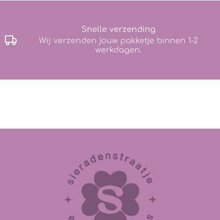
Snelle verzending
Wij verzenden jouw pakketje binnen 1-2
werkdagen.