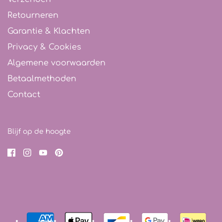
Retourneren
Garantie & Klachten
Privacy & Cookies
Algemene voorwaarden
Betaalmethoden
Contact
Blijf op de hoogte