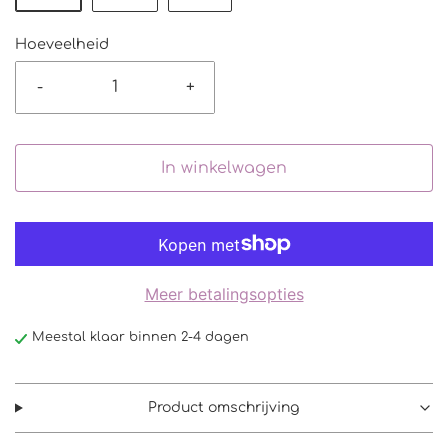
Hoeveelheid
-
+
In winkelwagen
Meer betalingsopties
Meestal klaar binnen 2-4 dagen
Product omschrijving