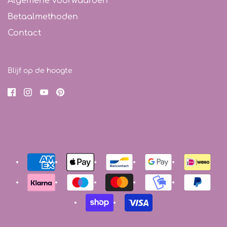
Algemene voorwaarden
Betaalmethoden
Contact
Blijf op de hoogte