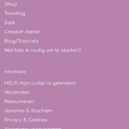
Shop
Trending
Sale
Creatief Atelier
Blog/Tutorials
Wat heb ik nodig om te starten?
Informatie
HELP, mijn cutter is gebroken!
Verzenden
Retourneren
Garantie & Klachten
Privacy & Cookies