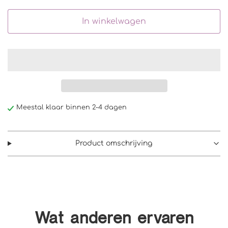
In winkelwagen
Meestal klaar binnen 2-4 dagen
Product omschrijving
Wat anderen ervaren