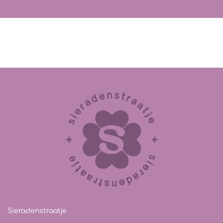
Sieradenstraatje