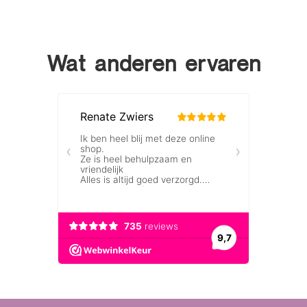
Wat anderen ervaren