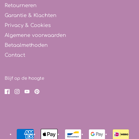
Retourneren
Garantie & Klachten
Privacy & Cookies
Algemene voorwaarden
Betaalmethoden
Contact
Blijf op de hoogte