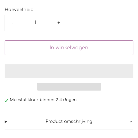
Hoeveelheid
-
+
In winkelwagen
Meestal klaar binnen 2-4 dagen
Product omschrijving