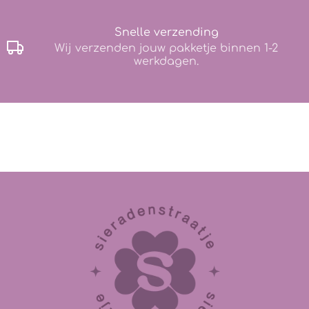
Snelle verzending
Wij verzenden jouw pakketje binnen 1-2
werkdagen.