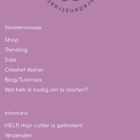
Sieradenstraatje
Shop
Trending
Sale
Creatief Atelier
Blog/Tutorials
Wat heb ik nodig om te starten?
Informatie
HELP, mijn cutter is gebroken!
Verzenden