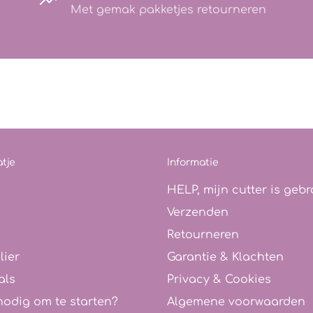
Met gemak pakketjes retourneren
tje
Informatie
HELP, mijn cutter is gebr
Verzenden
Retourneren
lier
Garantie & Klachten
als
Privacy & Cookies
nodig om te starten?
Algemene voorwaarden