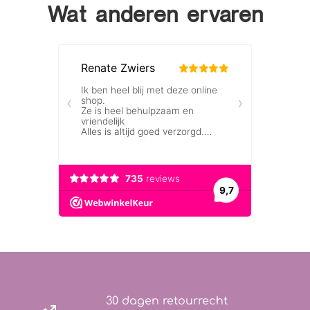
Wat anderen ervaren
30 dagen retourrecht