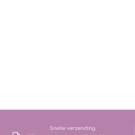
Snelle verzending