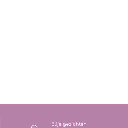
Blije gezichten