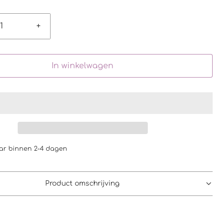
+
In winkelwagen
ar binnen 2-4 dagen
Product omschrijving