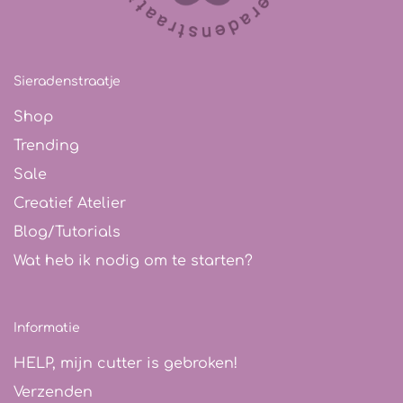
Sieradenstraatje
Shop
Trending
Sale
Creatief Atelier
Blog/Tutorials
Wat heb ik nodig om te starten?
Informatie
HELP, mijn cutter is gebroken!
Verzenden