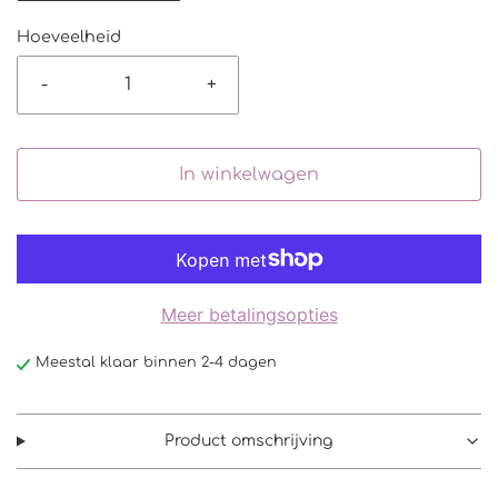
Hoeveelheid
-
+
In winkelwagen
Meer betalingsopties
Meestal klaar binnen 2-4 dagen
Product omschrijving