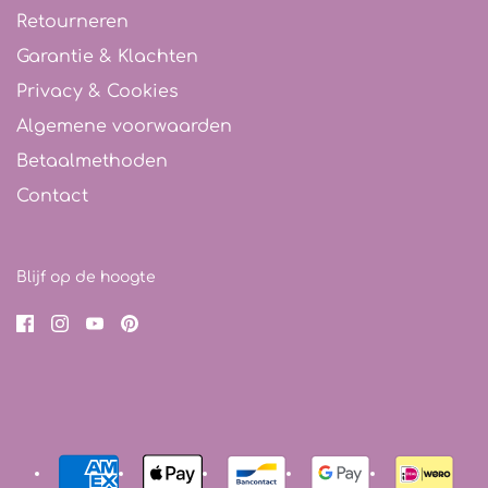
Retourneren
Garantie & Klachten
Privacy & Cookies
Algemene voorwaarden
Betaalmethoden
Contact
Blijf op de hoogte