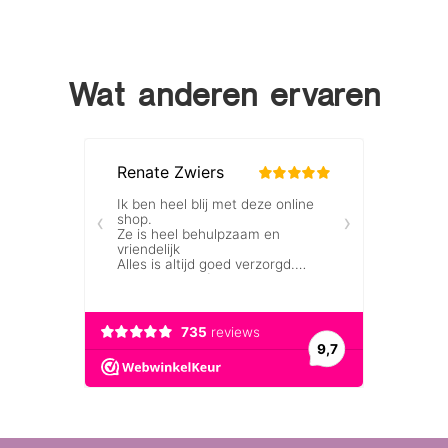
Wat anderen ervaren