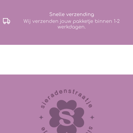
Snelle verzending
Wij verzenden jouw pakketje binnen 1-2
werkdagen.