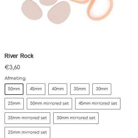
River Rock
€3,60
Afmeting
50mm
45mm
40mm
35mm
30mm
25mm
50mm mirrored set
45mm mirrored set
35mm mirrored set
30mm mirrored set
25mm mirrored set