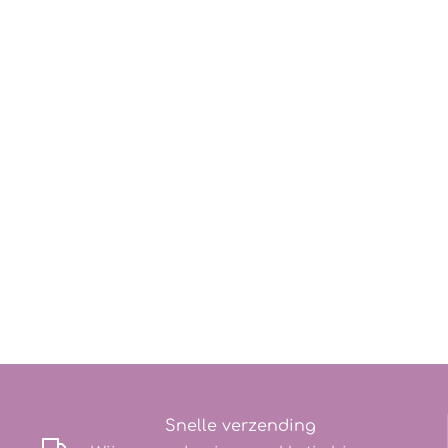
Snelle verzending