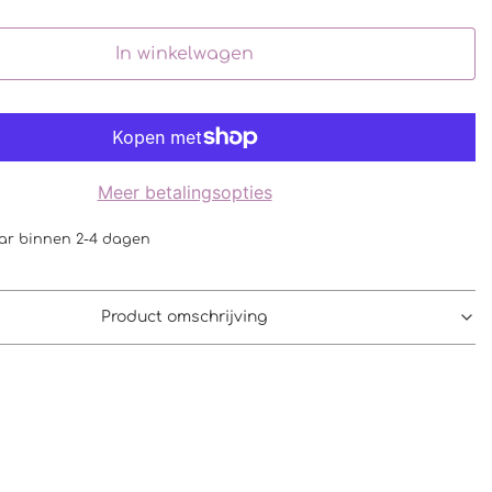
In winkelwagen
Meer betalingsopties
ar binnen 2-4 dagen
Product omschrijving