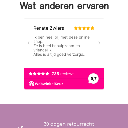
Wat anderen ervaren
30 dagen retourrecht