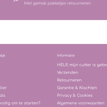
Met gemak pakketjes retourneren
tje
Informatie
HELP, mijn cutter is gebr
Verzenden
Retourneren
lier
Garantie & Klachten
als
Privacy & Cookies
nodig om te starten?
Algemene voorwaarden