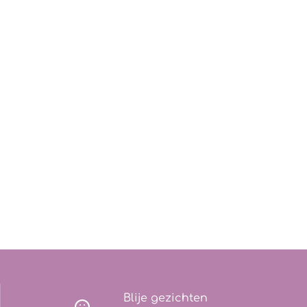
Blije gezichten