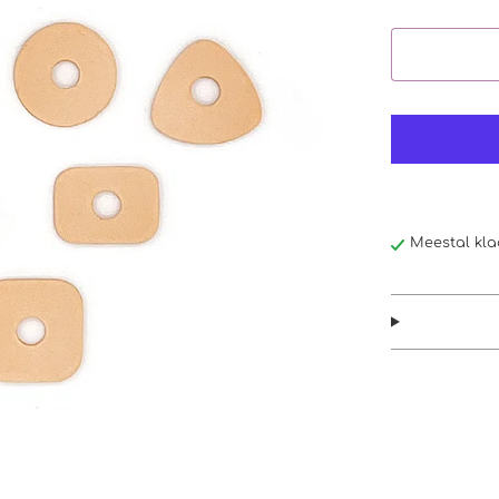
Meestal kla