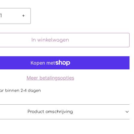
+
In winkelwagen
Meer betalingsopties
ar binnen 2-4 dagen
Product omschrijving