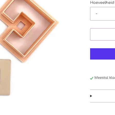
Hoeveelheid
-
Meestal kla