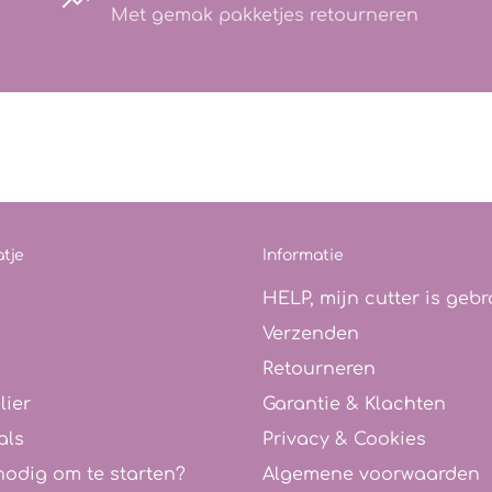
Met gemak pakketjes retourneren
tje
Informatie
HELP, mijn cutter is gebr
Verzenden
Retourneren
lier
Garantie & Klachten
als
Privacy & Cookies
nodig om te starten?
Algemene voorwaarden