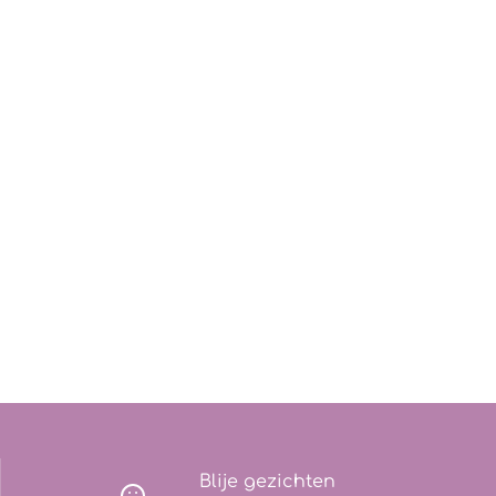
Blije gezichten