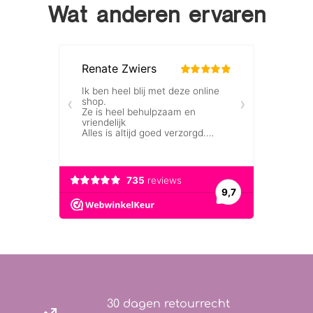
Wat anderen ervaren
30 dagen retourrecht