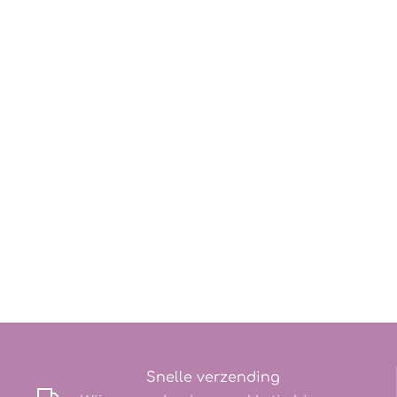
Snelle verzending