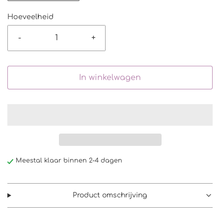
Hoeveelheid
-
+
In winkelwagen
Meestal klaar binnen 2-4 dagen
Product omschrijving