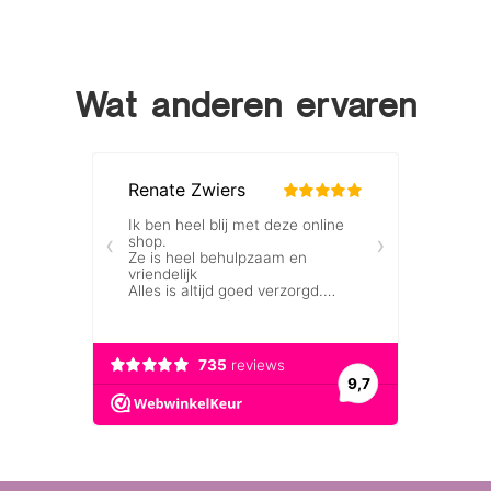
Wat anderen ervaren