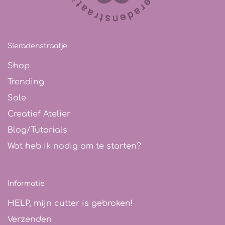
Sieradenstraatje
Shop
Trending
Sale
Creatief Atelier
Blog/Tutorials
Wat heb ik nodig om te starten?
Informatie
HELP, mijn cutter is gebroken!
Verzenden