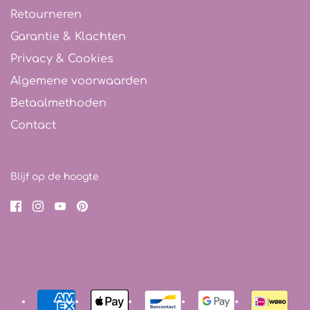
Retourneren
Garantie & Klachten
Privacy & Cookies
Algemene voorwaarden
Betaalmethoden
Contact
Blijf op de hoogte