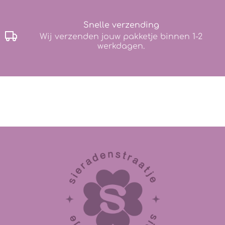
Snelle verzending
Wij verzenden jouw pakketje binnen 1-2
werkdagen.