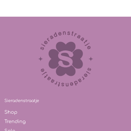
Sieradenstraatje
Shop
Trending