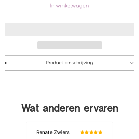
In winkelwagen
Product omschrijving
Wat anderen ervaren