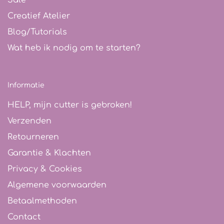
Sale
Creatief Atelier
Blog/Tutorials
Wat heb ik nodig om te starten?
Informatie
HELP, mijn cutter is gebroken!
Verzenden
Retourneren
Garantie & Klachten
Privacy & Cookies
Algemene voorwaarden
Betaalmethoden
Contact