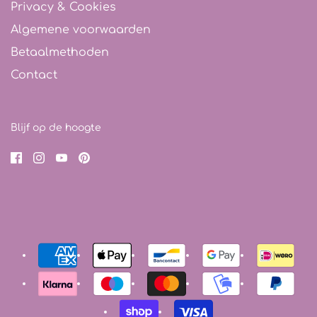
Privacy & Cookies
Algemene voorwaarden
Betaalmethoden
Contact
Blijf op de hoogte