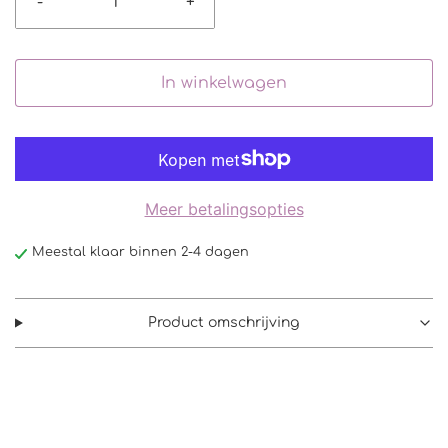
-
+
In winkelwagen
Meer betalingsopties
Meestal klaar binnen 2-4 dagen
Product omschrijving