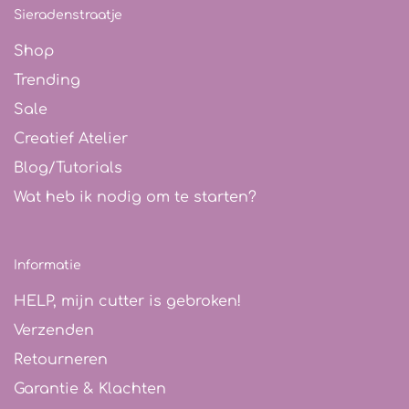
Sieradenstraatje
Shop
Trending
Sale
Creatief Atelier
Blog/Tutorials
Wat heb ik nodig om te starten?
Informatie
HELP, mijn cutter is gebroken!
Verzenden
Retourneren
Garantie & Klachten